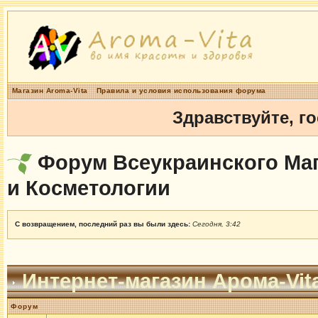
Магазин Aroma-Vita
Правила и условия использования форума
Здравствуйте, г
Форум Всеукраинского Маг
и Косметологии
С возвращением, последний раз вы были здесь:
Сегодня, 3:42
Интернет-магазин Арома-Vit
Форум