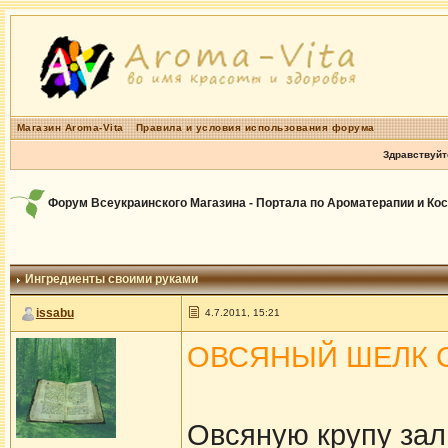
Магазин Aroma-Vita
Правила и условия использования форума
Здравствуйт
Форум Всеукраинского Магазина - Портала по Ароматерапии и Ко
Ингредиенты своими руками
issabu
4.7.2011, 15:21
ОВСЯНЫЙ ШЕЛК 
Овсяную крупу зал