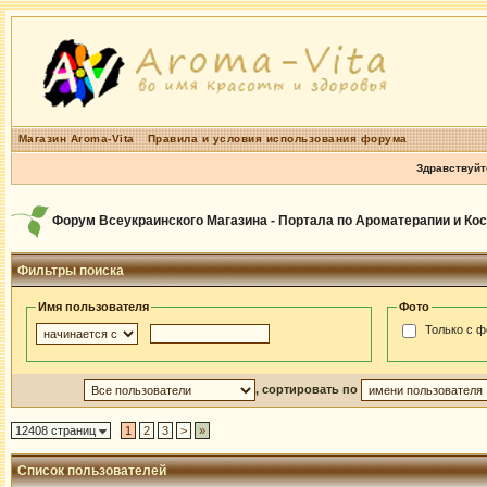
Магазин Aroma-Vita
Правила и условия использования форума
Здравствуйт
Форум Всеукраинского Магазина - Портала по Ароматерапии и Ко
Фильтры поиска
Имя пользователя
Фото
Только с ф
, сортировать по
12408 страниц
1
2
3
>
»
Список пользователей