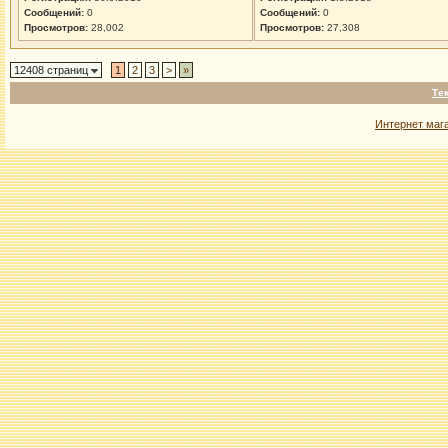
Сообщений:
0
Сообщений:
0
Просмотров:
28,002
Просмотров:
27,308
12408 страниц
1
2
3
>
»
Те
Интернет маг