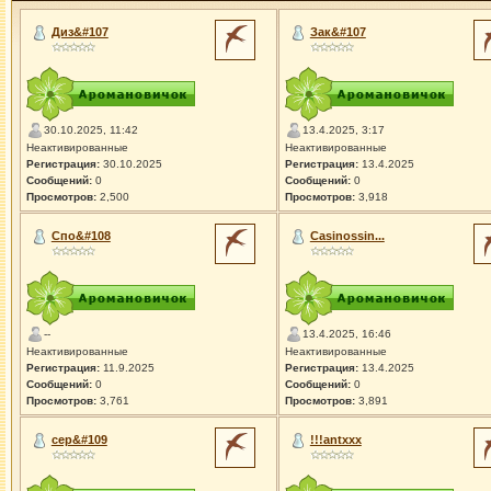
Диз&#107
Зак&#107
30.10.2025, 11:42
13.4.2025, 3:17
Неактивированные
Неактивированные
Регистрация:
30.10.2025
Регистрация:
13.4.2025
Сообщений:
0
Сообщений:
0
Просмотров:
2,500
Просмотров:
3,918
Спо&#108
Сasinossin...
--
13.4.2025, 16:46
Неактивированные
Неактивированные
Регистрация:
11.9.2025
Регистрация:
13.4.2025
Сообщений:
0
Сообщений:
0
Просмотров:
3,761
Просмотров:
3,891
сер&#109
!!!antxxx