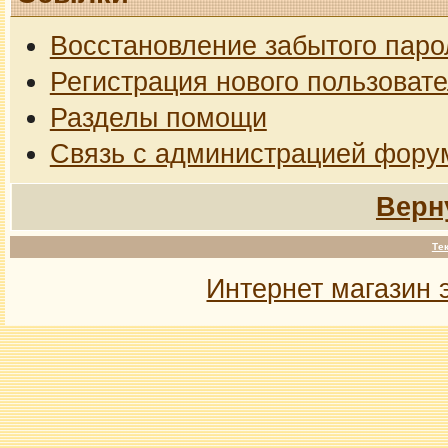
Восстановление забытого паро
Регистрация нового пользоват
Разделы помощи
Связь с администрацией фору
Верн
Те
Интернет магазин 