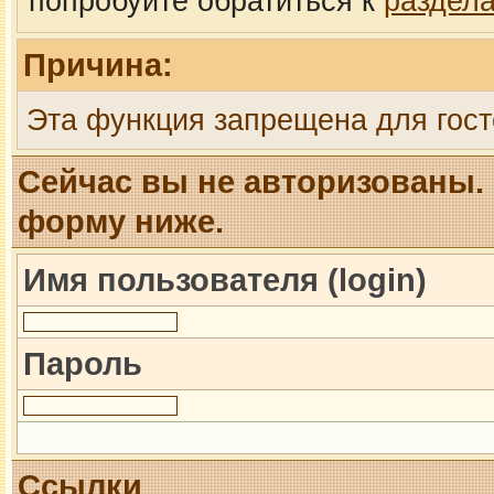
попробуйте обратиться к
раздел
Причина:
Эта функция запрещена для гост
Сейчас вы не авторизованы. 
форму ниже.
Имя пользователя (login)
Пароль
Ссылки