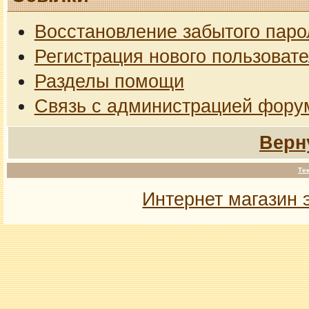
Восстановление забытого паро
Регистрация нового пользоват
Разделы помощи
Связь с администрацией фору
Верн
Те
Интернет магазин 