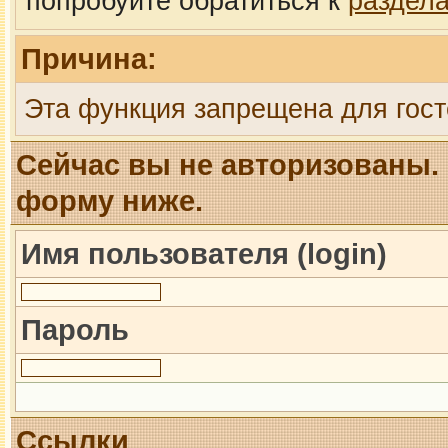
попробуйте обратиться к
раздел
Причина:
Эта функция запрещена для гост
Сейчас вы не авторизованы. 
форму ниже.
Имя пользователя (login)
Пароль
Ссылки