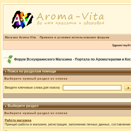
Магазин Aroma-Vita
Правила и условия использования форума
Здравствуйт
Форум Всеукраинского Магазина - Портала по Ароматерапии и Ко
Поиск по разделам помощи
Выберите нужный раздел из списка
Введите ключевые слова для поиска
Выберите раздел
Выберите нужный раздел из списка
Работа магазина
Принцип работы в магазине, регистрация, заполнение личных данных, составление