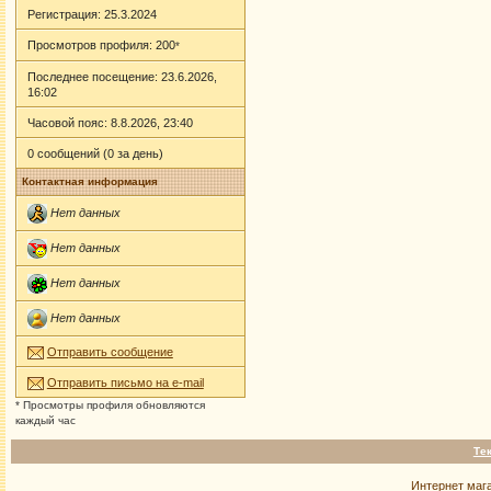
Регистрация: 25.3.2024
Просмотров профиля: 200
*
Последнее посещение: 23.6.2026,
16:02
Часовой пояс: 8.8.2026, 23:40
0 сообщений (0 за день)
Контактная информация
Нет данных
Нет данных
Нет данных
Нет данных
Отправить сообщение
Отправить письмо на e-mail
* Просмотры профиля обновляются
каждый час
Те
Интернет маг