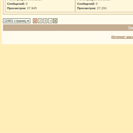
Сообщений:
0
Сообщений:
0
Просмотров:
27,945
Просмотров:
27,291
12401 страниц
1
2
3
>
»
Те
Интернет маг