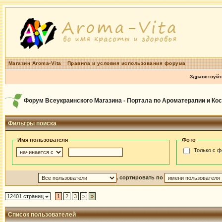
Магазин Aroma-Vita
Правила и условия использования форума
Здравствуйт
Форум Всеукраинского Магазина - Портала по Ароматерапии и Ко
Фильтры поиска
Имя пользователя
Фото
Только с ф
, сортировать по
12401 страниц
1
2
3
>
»
Список пользователей