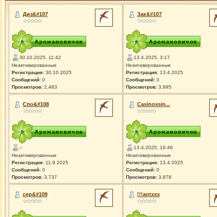
Диз&#107
Зак&#107
30.10.2025, 11:42
13.4.2025, 3:17
Неактивированные
Неактивированные
Регистрация:
30.10.2025
Регистрация:
13.4.2025
Сообщений:
0
Сообщений:
0
Просмотров:
2,483
Просмотров:
3,895
Спо&#108
Сasinossin...
--
13.4.2025, 16:46
Неактивированные
Неактивированные
Регистрация:
11.9.2025
Регистрация:
13.4.2025
Сообщений:
0
Сообщений:
0
Просмотров:
3,737
Просмотров:
3,878
сер&#109
!!!antxxx