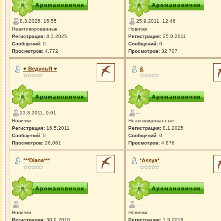
8.3.2025, 15:55
25.9.2011, 12:46
Неактивированные
Новички
Регистрация:
8.3.2025
Регистрация:
25.9.2011
Сообщений:
0
Сообщений:
0
Просмотров:
4,772
Просмотров:
32,707
♥ ВедуньЯ ♥
&
23.8.2011, 9:01
--
Новички
Неактивированные
Регистрация:
16.5.2011
Регистрация:
8.1.2025
Сообщений:
0
Сообщений:
0
Просмотров:
26,061
Просмотров:
4,876
***Diana***
*Assya*
--
--
Новички
Новички
Регистрация:
30.9.2010
Регистрация:
1.5.2018