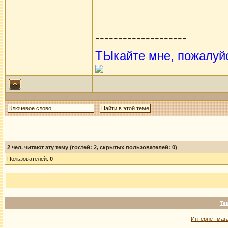
--------------------
ТЫкайте мне, пожалуй
2
чел. читают эту тему (гостей: 2, скрытых пользователей: 0)
Пользователей:
0
Те
Интернет маг