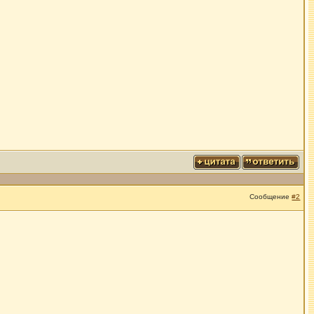
Сообщение
#2