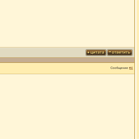
Сообщение
#4