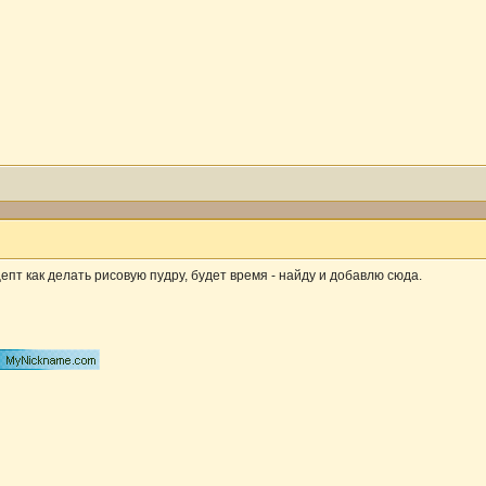
епт как делать рисовую пудру, будет время - найду и добавлю сюда.