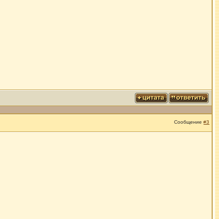
Сообщение
#3