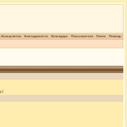
 Калькулятор
Благодарности
Календарь
Пользователи
Поиск
Помощь
ю
]