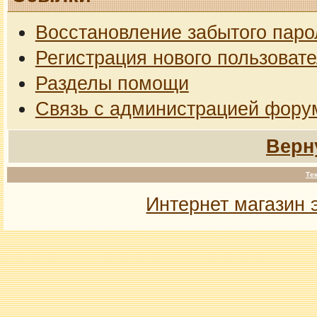
Восстановление забытого паро
Регистрация нового пользоват
Разделы помощи
Связь с администрацией фору
Верн
Те
Интернет магазин 