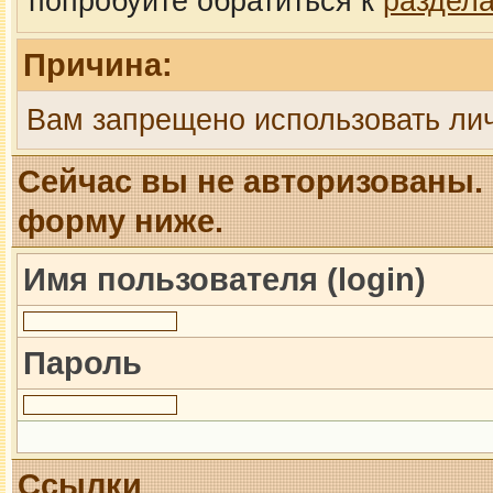
попробуйте обратиться к
раздел
Причина:
Вам запрещено использовать ли
Сейчас вы не авторизованы. 
форму ниже.
Имя пользователя (login)
Пароль
Ссылки