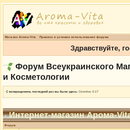
Магазин Aroma-Vita
Правила и условия использования форума
Здравствуйте, г
Форум Всеукраинского Маг
и Косметологии
С возвращением, последний раз вы были здесь:
Сегодня, 0:17
Интернет-магазин Арома-Vit
Форум