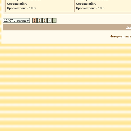
Сообщений:
0
Сообщений:
0
Просмотров:
27,989
Просмотров:
27,302
12407 страниц
1
2
3
>
»
Те
Интернет маг