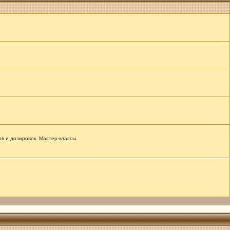
 и дозировок. Мастер-классы.