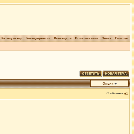
 Калькулятор
Благодарности
Календарь
Пользователи
Поиск
Помощь
Опции
Сообщение
#1