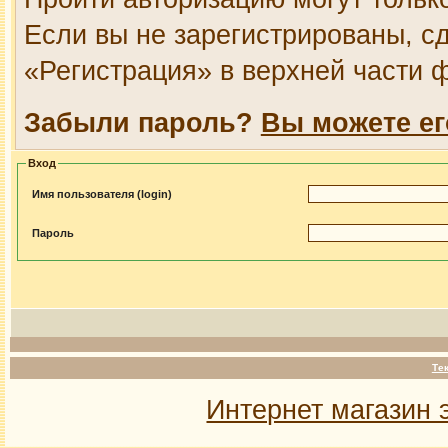
Если вы не зарегистрированы, сд
«Регистрация» в верхней части 
Забыли пароль?
Вы можете ег
Вход
Имя пользователя (login)
Пароль
Те
Интернет магазин 