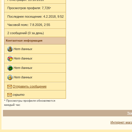
Просмотров профиля: 7,726
*
Последнее посещение: 4.2.2018, 9:52
Часовой пояс: 7.8.2026, 2:55
2 сообщений (0 за день)
Контактная информация
Нет данных
Нет данных
Нет данных
Нет данных
Отправить сообщение
скрыто
* Просмотры профиля обновляются
каждый час
Те
Интернет маг