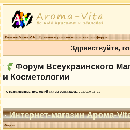
Магазин Aroma-Vita
Правила и условия использования форума
Здравствуйте, г
Форум Всеукраинского Маг
и Косметологии
С возвращением, последний раз вы были здесь:
Сегодня, 18:55
Интернет-магазин Арома-Vit
Форум