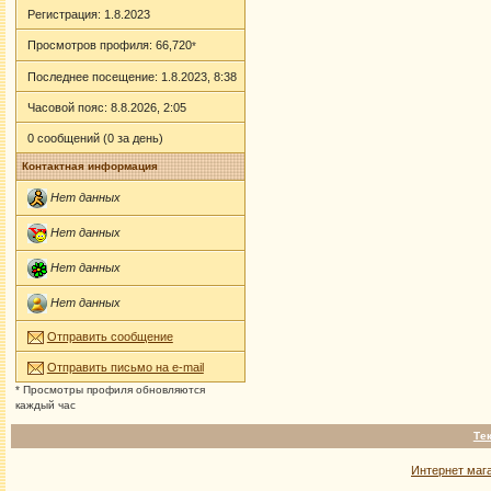
Регистрация: 1.8.2023
Просмотров профиля: 66,720
*
Последнее посещение: 1.8.2023, 8:38
Часовой пояс: 8.8.2026, 2:05
0 сообщений (0 за день)
Контактная информация
Нет данных
Нет данных
Нет данных
Нет данных
Отправить сообщение
Отправить письмо на e-mail
* Просмотры профиля обновляются
каждый час
Те
Интернет маг