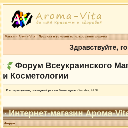
Магазин Aroma-Vita
Правила и условия использования форума
Здравствуйте, г
Форум Всеукраинского Маг
и Косметологии
С возвращением, последний раз вы были здесь:
Сегодня, 14:31
Интернет-магазин Арома-Vit
Форум