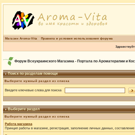
Магазин Aroma-Vita
Правила и условия использования форума
Здравствуйт
Форум Всеукраинского Магазина - Портала по Ароматерапии и Ко
Поиск по разделам помощи
Выберите нужный раздел из списка
Введите ключевые слова для поиска
Выберите раздел
Выберите нужный раздел из списка
Работа магазина
Принцип работы в магазине, регистрация, заполнение личных данных, составление