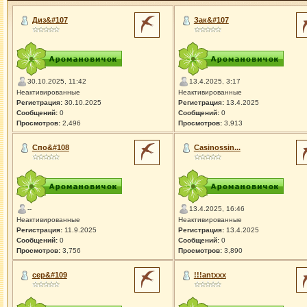
Диз&#107
Зак&#107
30.10.2025, 11:42
13.4.2025, 3:17
Неактивированные
Неактивированные
Регистрация:
30.10.2025
Регистрация:
13.4.2025
Сообщений:
0
Сообщений:
0
Просмотров:
2,496
Просмотров:
3,913
Спо&#108
Сasinossin...
--
13.4.2025, 16:46
Неактивированные
Неактивированные
Регистрация:
11.9.2025
Регистрация:
13.4.2025
Сообщений:
0
Сообщений:
0
Просмотров:
3,756
Просмотров:
3,890
сер&#109
!!!antxxx