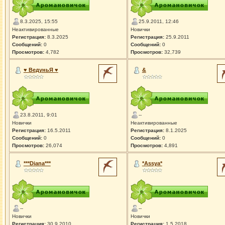
8.3.2025, 15:55
25.9.2011, 12:46
Неактивированные
Новички
Регистрация:
8.3.2025
Регистрация:
25.9.2011
Сообщений:
0
Сообщений:
0
Просмотров:
4,782
Просмотров:
32,739
♥ ВедуньЯ ♥
&
23.8.2011, 9:01
--
Новички
Неактивированные
Регистрация:
16.5.2011
Регистрация:
8.1.2025
Сообщений:
0
Сообщений:
0
Просмотров:
26,074
Просмотров:
4,891
***Diana***
*Assya*
--
--
Новички
Новички
Регистрация:
30.9.2010
Регистрация:
1.5.2018