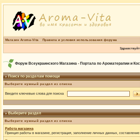
Магазин Aroma-Vita
Правила и условия использования форума
Здравствуйт
Форум Всеукраинского Магазина - Портала по Ароматерапии и Ко
Поиск по разделам помощи
Выберите нужный раздел из списка
Введите ключевые слова для поиска
Выберите раздел
Выберите нужный раздел из списка
Работа магазина
Принцип работы в магазине, регистрация, заполнение личных данных, составление