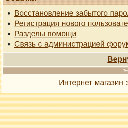
Восстановление забытого паро
Регистрация нового пользоват
Разделы помощи
Связь с администрацией фору
Верн
Те
Интернет магазин 