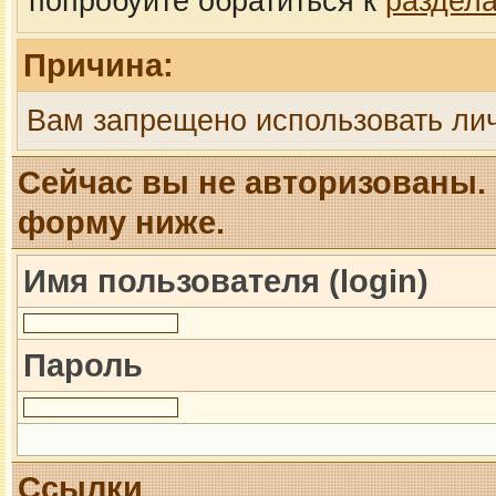
попробуйте обратиться к
раздел
Причина:
Вам запрещено использовать ли
Сейчас вы не авторизованы. 
форму ниже.
Имя пользователя (login)
Пароль
Ссылки