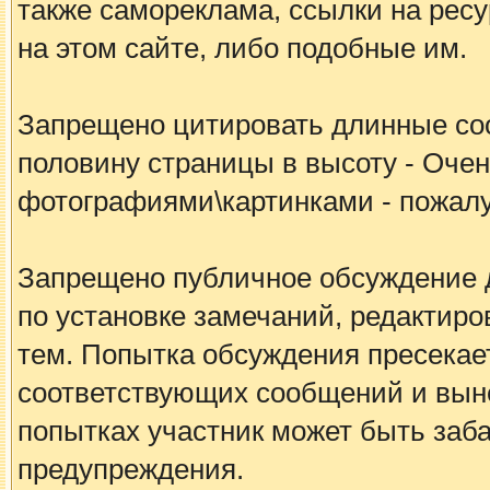
также самореклама, ссылки на рес
на этом сайте, либо подобные им.
Запрещено цитировать длинные с
половину страницы в высоту - Очен
фотографиями\картинками - пожалу
Запрещено публичное обсуждение 
по установке замечаний, редакти
тем. Попытка обсуждения пресека
соответствующих сообщений и вын
попытках участник может быть заб
предупреждения.