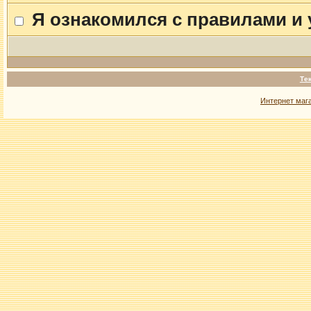
Я ознакомился с правилами и
Те
Интернет маг