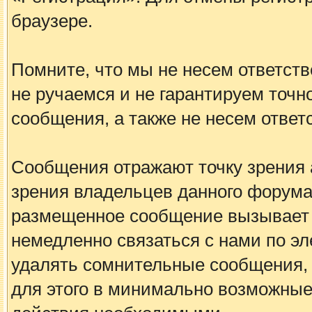
браузере.
Помните, что мы не несем ответс
не ручаемся и не гарантируем точн
сообщения, а также не несем ответ
Сообщения отражают точку зрения а
зрения владельцев данного форума
размещенное сообщение вызывает 
немедленно связаться с нами по эл
удалять сомнительные сообщения, 
для этого в минимально возможные 