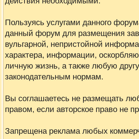
действия необходимыми.
Пользуясь услугами данного форум
данный форум для размещения заве
вульгарной, непристойной информа
характера, информации, оскорбля
личную жизнь, а также любую дру
законодательным нормам.
Вы соглашаетесь не размещать лю
правом, если авторское право не 
Запрещена реклама любых коммерче