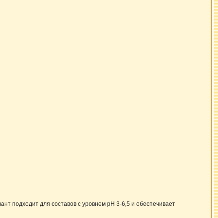
ант подходит для составов с уровнем pH 3-6,5 и обеспечивает