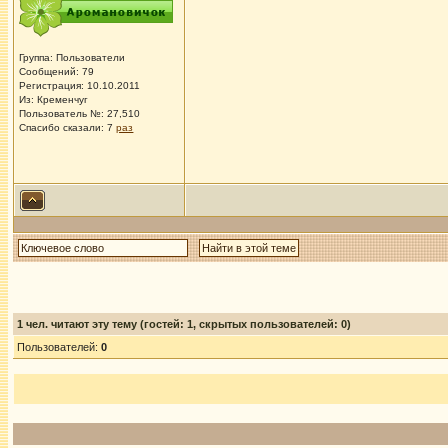
Группа: Пользователи
Сообщений: 79
Регистрация: 10.10.2011
Из: Кременчуг
Пользователь №: 27,510
Спасибо сказали:
7
раз
1
чел. читают эту тему (гостей: 1, скрытых пользователей: 0)
Пользователей:
0