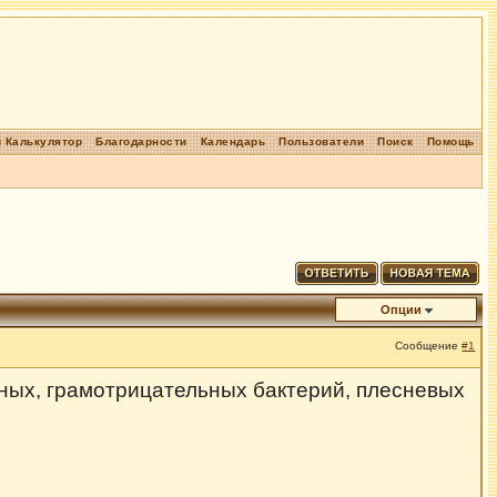
 Калькулятор
Благодарности
Календарь
Пользователи
Поиск
Помощь
Опции
Сообщение
#1
ных, грамотрицательных бактерий, плесневых