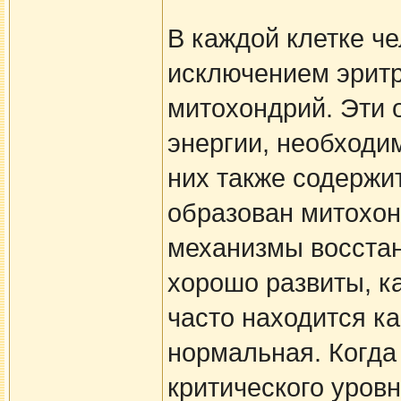
В каждой клетке че
исключением эритр
митохондрий. Эти 
энергии, необходи
них также содержи
образован митохон
механизмы восстан
хорошо развиты, ка
часто находится к
нормальная. Когда
критического уровн