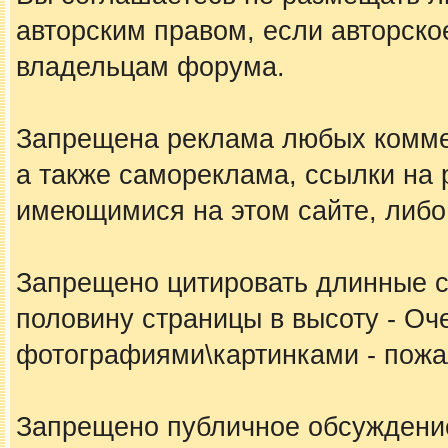
авторским правом, если авторско
владельцам форума.
Запрещена реклама любых коммер
а также самореклама, ссылки на 
имеющимися на этом сайте, либо
Запрещено цитировать длинные 
половину страницы в высоту - Оч
фотографиями\картинками - пожал
Запрещено публичное обсуждение