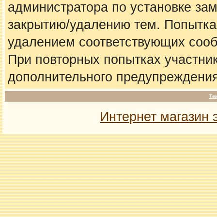
администратора по установке за
закрытию/удалению тем. Попытка
удалением соответствующих соо
При повторных попытках участник
дополнительного предупреждения
Те
Интернет магазин 