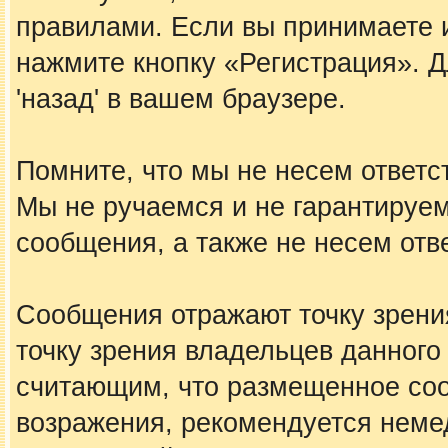
правилами. Если вы принимаете 
нажмите кнопку «Регистрация». 
'назад' в вашем браузере.
Помните, что мы не несем ответ
Мы не ручаемся и не гарантируем
сообщения, а также не несем отв
Сообщения отражают точку зрения
точку зрения владельцев данного
считающим, что размещенное со
возражения, рекомендуется неме