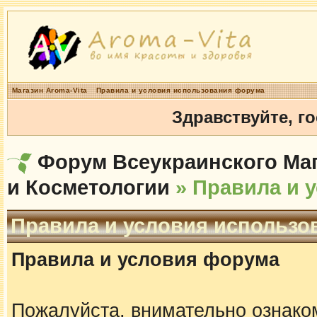
Магазин Aroma-Vita
Правила и условия использования форума
Здравствуйте, г
Форум Всеукраинского Маг
и Косметологии
» Правила и 
Правила и условия использо
Правила и условия форума
Пожалуйста, внимательно ознако