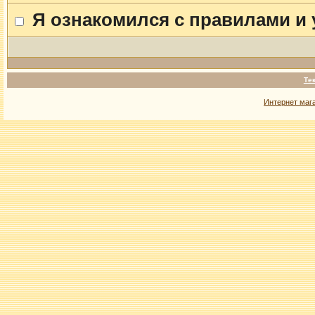
Я ознакомился с правилами и
Те
Интернет маг