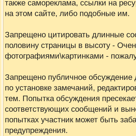
также самореклама, ссылки на рес
на этом сайте, либо подобные им.
Запрещено цитировать длинные с
половину страницы в высоту - Очен
фотографиями\картинками - пожалу
Запрещено публичное обсуждение 
по установке замечаний, редакти
тем. Попытка обсуждения пресека
соответствующих сообщений и вын
попытках участник может быть заб
предупреждения.