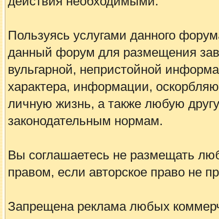
действия необходимыми.
Пользуясь услугами данного форум
данный форум для размещения заве
вульгарной, непристойной информа
характера, информации, оскорбля
личную жизнь, а также любую дру
законодательным нормам.
Вы соглашаетесь не размещать лю
правом, если авторское право не 
Запрещена реклама любых коммерче