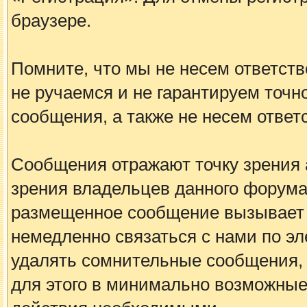
браузере.
Помните, что мы не несем ответс
не ручаемся и не гарантируем точн
сообщения, а также не несем ответ
Сообщения отражают точку зрения а
зрения владельцев данного форума
размещенное сообщение вызывает 
немедленно связаться с нами по эл
удалять сомнительные сообщения, 
для этого в минимально возможные 