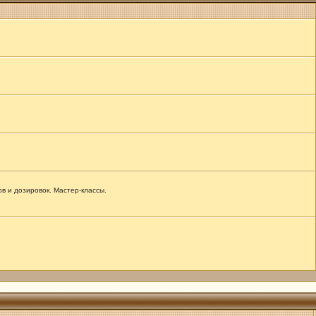
 и дозировок. Мастер-классы.