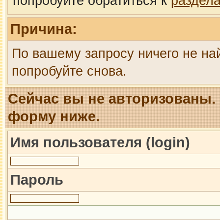
попробуйте обратиться к
раздел
Причина:
По вашему запросу ничего не на
попробуйте снова.
Сейчас вы не авторизованы. 
форму ниже.
Имя пользователя (login)
Пароль