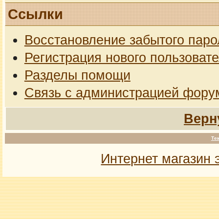
Ссылки
Восстановление забытого паро
Регистрация нового пользоват
Разделы помощи
Связь с администрацией фору
Верн
Те
Интернет магазин 