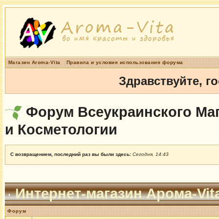
Магазин Aroma-Vita
Правила и условия использования форума
Здравствуйте, г
Форум Всеукраинского Маг
и Косметологии
С возвращением, последний раз вы были здесь:
Сегодня, 14:43
Интернет-магазин Арома-Vit
Форум