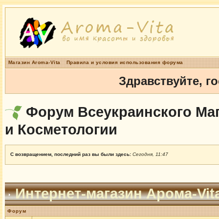
Магазин Aroma-Vita
Правила и условия использования форума
Здравствуйте, г
Форум Всеукраинского Маг
и Косметологии
С возвращением, последний раз вы были здесь:
Сегодня, 11:47
Интернет-магазин Арома-Vit
Форум