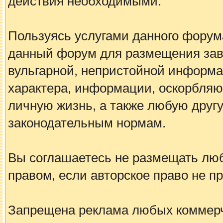
действия необходимыми.
Пользуясь услугами данного форум
данный форум для размещения заве
вульгарной, непристойной информа
характера, информации, оскорбля
личную жизнь, а также любую дру
законодательным нормам.
Вы соглашаетесь не размещать лю
правом, если авторское право не 
Запрещена реклама любых коммерче