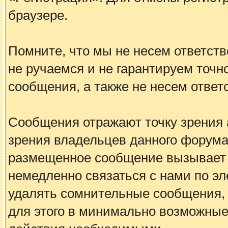
браузере.
Помните, что мы не несем ответс
не ручаемся и не гарантируем точн
сообщения, а также не несем ответ
Сообщения отражают точку зрения а
зрения владельцев данного форума
размещенное сообщение вызывает 
немедленно связаться с нами по эл
удалять сомнительные сообщения, 
для этого в минимально возможные 