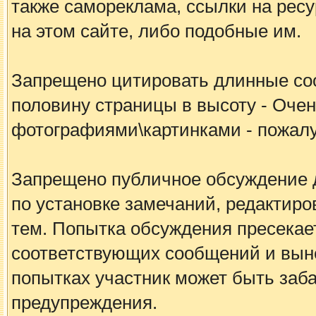
также самореклама, ссылки на рес
на этом сайте, либо подобные им.
Запрещено цитировать длинные с
половину страницы в высоту - Очен
фотографиями\картинками - пожалу
Запрещено публичное обсуждение 
по установке замечаний, редакти
тем. Попытка обсуждения пресека
соответствующих сообщений и вын
попытках участник может быть заб
предупреждения.