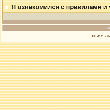
Я ознакомился с правилами и
Те
Интернет маг