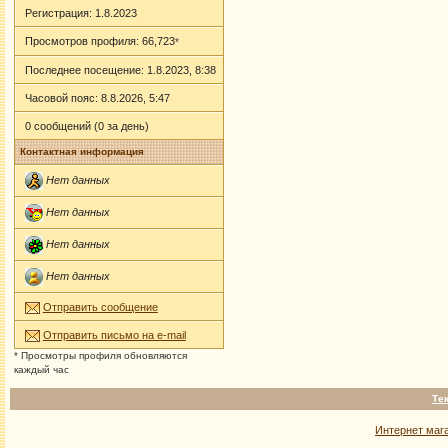
Регистрация: 1.8.2023
Просмотров профиля: 66,723
*
Последнее посещение: 1.8.2023, 8:38
Часовой пояс: 8.8.2026, 5:47
0 сообщений (0 за день)
Контактная информация
Нет данных
Нет данных
Нет данных
Нет данных
Отправить сообщение
Отправить письмо на e-mail
* Просмотры профиля обновляются
каждый час
Те
Интернет маг