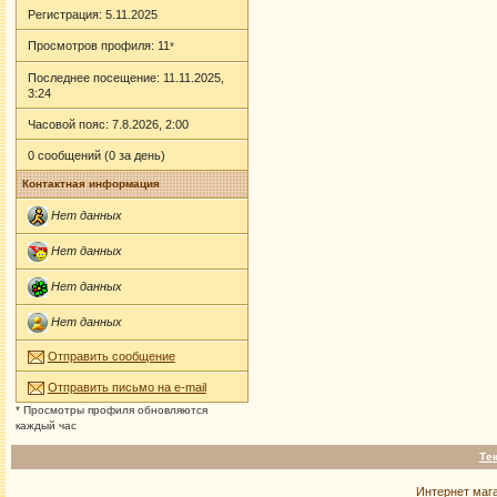
Регистрация: 5.11.2025
Просмотров профиля: 11
*
Последнее посещение: 11.11.2025,
3:24
Часовой пояс: 7.8.2026, 2:00
0 сообщений (0 за день)
Контактная информация
Нет данных
Нет данных
Нет данных
Нет данных
Отправить сообщение
Отправить письмо на e-mail
* Просмотры профиля обновляются
каждый час
Те
Интернет маг