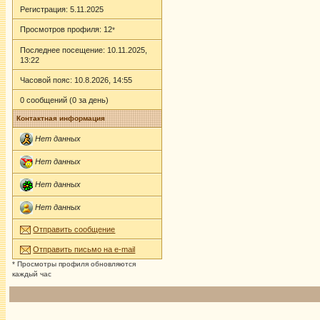
Регистрация: 5.11.2025
Просмотров профиля: 12
*
Последнее посещение: 10.11.2025,
13:22
Часовой пояс: 10.8.2026, 14:55
0 сообщений (0 за день)
Контактная информация
Нет данных
Нет данных
Нет данных
Нет данных
Отправить сообщение
Отправить письмо на e-mail
* Просмотры профиля обновляются
каждый час