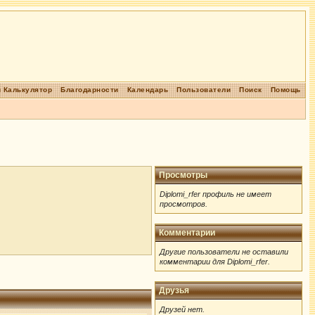
 Калькулятор
Благодарности
Календарь
Пользователи
Поиск
Помощь
Просмотры
Diplomi_rfer профиль не имеет
просмотров.
Комментарии
Другие пользователи не оставили
комментарии для Diplomi_rfer.
Друзья
Друзей нет.