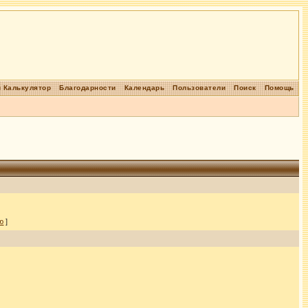
 Калькулятор
Благодарности
Календарь
Пользователи
Поиск
Помощь
ю
]