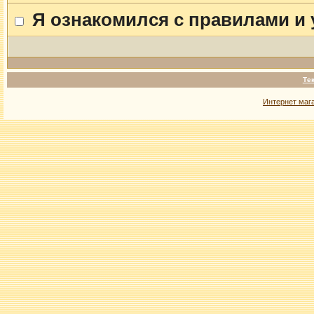
Я ознакомился с правилами и
Те
Интернет маг