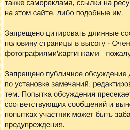
также самореклама, ссылки на рес
на этом сайте, либо подобные им.
Запрещено цитировать длинные с
половину страницы в высоту - Очен
фотографиями\картинками - пожалу
Запрещено публичное обсуждение 
по установке замечаний, редакти
тем. Попытка обсуждения пресека
соответствующих сообщений и вын
попытках участник может быть заб
предупреждения.