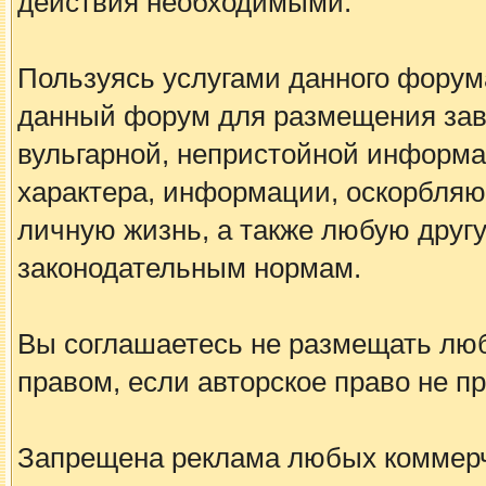
действия необходимыми.
Пользуясь услугами данного форум
данный форум для размещения заве
вульгарной, непристойной информа
характера, информации, оскорбля
личную жизнь, а также любую дру
законодательным нормам.
Вы соглашаетесь не размещать лю
правом, если авторское право не 
Запрещена реклама любых коммерче