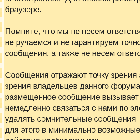
браузере.
Помните, что мы не несем ответс
не ручаемся и не гарантируем точн
сообщения, а также не несем ответ
Сообщения отражают точку зрения а
зрения владельцев данного форума
размещенное сообщение вызывает 
немедленно связаться с нами по эл
удалять сомнительные сообщения, 
для этого в минимально возможные 