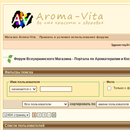
Магазин Aroma-Vita
Правила и условия использования форума
Здравствуйт
Форум Всеукраинского Магазина - Портала по Ароматерапии и Ко
Фильтры поиска
Имя пользователя
Фото
Только с ф
, сортировать по
12404 страниц
1
2
3
>
»
Список пользователей