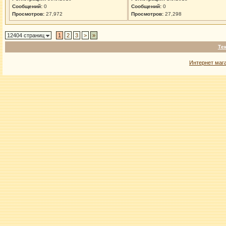
Сообщений:
0
Сообщений:
0
Просмотров:
27,972
Просмотров:
27,298
12404 страниц
1
2
3
>
»
Те
Интернет маг