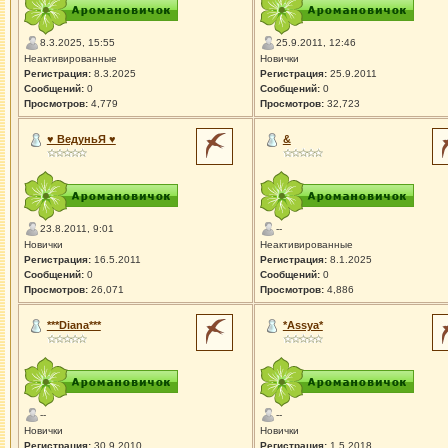
8.3.2025, 15:55
25.9.2011, 12:46
Неактивированные
Новички
Регистрация:
8.3.2025
Регистрация:
25.9.2011
Сообщений:
0
Сообщений:
0
Просмотров:
4,779
Просмотров:
32,723
♥ ВедуньЯ ♥
&
23.8.2011, 9:01
--
Новички
Неактивированные
Регистрация:
16.5.2011
Регистрация:
8.1.2025
Сообщений:
0
Сообщений:
0
Просмотров:
26,071
Просмотров:
4,886
***Diana***
*Assya*
--
--
Новички
Новички
Регистрация:
30.9.2010
Регистрация:
1.5.2018