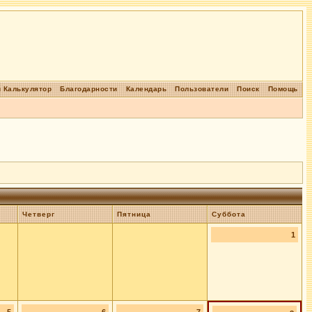
 Калькулятор
Благодарности
Календарь
Пользователи
Поиск
Помощь
Четверг
Пятница
Суббота
1