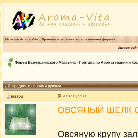
Магазин Aroma-Vita
Правила и условия использования форума
Здравствуйт
Форум Всеукраинского Магазина - Портала по Ароматерапии и Ко
Ингредиенты своими руками
issabu
4.7.2011, 15:21
ОВСЯНЫЙ ШЕЛК 
Овсяную крупу зал