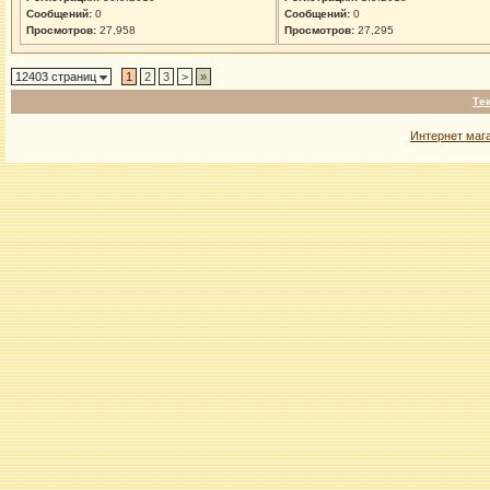
Сообщений:
0
Сообщений:
0
Просмотров:
27,958
Просмотров:
27,295
12403 страниц
1
2
3
>
»
Те
Интернет маг