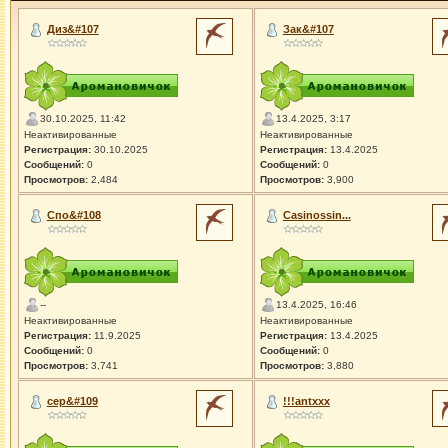
Диз&#107
Зак&#107
30.10.2025, 11:42
13.4.2025, 3:17
Неактивированные
Неактивированные
Регистрация:
30.10.2025
Регистрация:
13.4.2025
Сообщений:
0
Сообщений:
0
Просмотров:
2,484
Просмотров:
3,900
Спо&#108
Сasinossin...
--
13.4.2025, 16:46
Неактивированные
Неактивированные
Регистрация:
11.9.2025
Регистрация:
13.4.2025
Сообщений:
0
Сообщений:
0
Просмотров:
3,741
Просмотров:
3,880
сер&#109
!!!antxxx