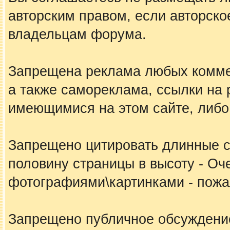
авторским правом, если авторско
владельцам форума.
Запрещена реклама любых коммер
а также самореклама, ссылки на 
имеющимися на этом сайте, либо
Запрещено цитировать длинные 
половину страницы в высоту - Оч
фотографиями\картинками - пожал
Запрещено публичное обсуждение