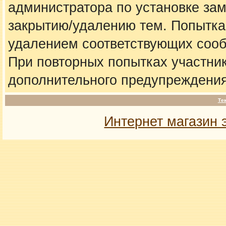
администратора по установке за
закрытию/удалению тем. Попытка
удалением соответствующих соо
При повторных попытках участник
дополнительного предупреждения
Те
Интернет магазин 