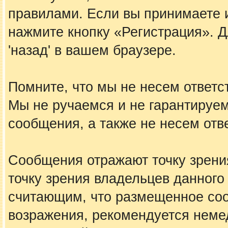
правилами. Если вы принимаете 
нажмите кнопку «Регистрация». 
'назад' в вашем браузере.
Помните, что мы не несем ответ
Мы не ручаемся и не гарантируем
сообщения, а также не несем отв
Сообщения отражают точку зрения
точку зрения владельцев данного
считающим, что размещенное со
возражения, рекомендуется неме