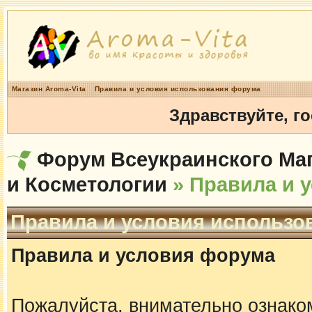
Магазин Aroma-Vita
Правила и условия использования форума
Здравствуйте, г
Форум Всеукраинского Маг
и Косметологии
» Правила и 
Правила и условия использо
Правила и условия форума
Пожалуйста, внимательно ознако