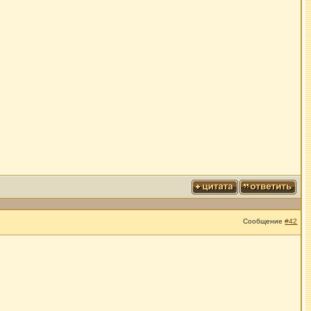
Сообщение
#42