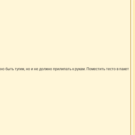
о быть тугим, но и не должно прилипать к рукам. Поместить тесто в пакет