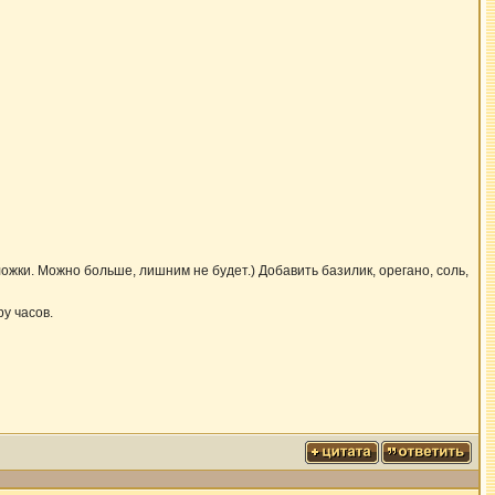
ложки. Можно больше, лишним не будет.) Добавить базилик, орегано, соль,
ру часов.