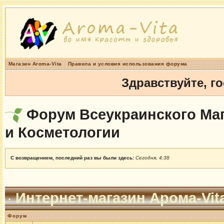
Магазин Aroma-Vita
Правила и условия использования форума
Здравствуйте, г
Форум Всеукраинского Маг
и Косметологии
С возвращением, последний раз вы были здесь:
Сегодня, 4:38
Интернет-магазин Арома-Vit
Форум