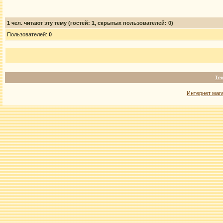
1
чел. читают эту тему (гостей: 1, скрытых пользователей: 0)
Пользователей:
0
Те
Интернет маг