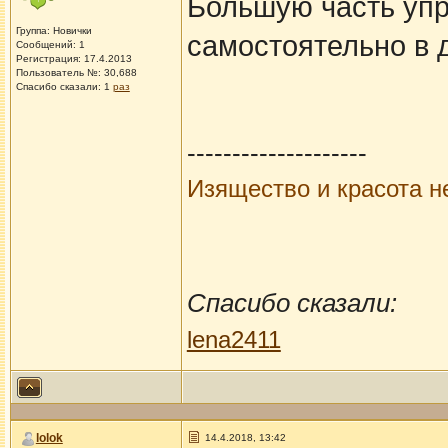
Большую часть уп
Группа: Новички
самостоятельно в 
Сообщений: 1
Регистрация: 17.4.2013
Пользователь №: 30,688
Спасибо сказали:
1
раз
--------------------
Изящество и красота н
Спасибо сказали:
lena2411
lolok
14.4.2018, 13:42