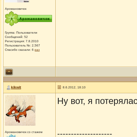
Аромановичок
Группа: Пользователи
Сообщений: 52
Регистрация: 7.8.2010
Пользователь №: 2,567
Спасибо сказали:
6
раз
kikwit
8.6.2012, 18:10
Ну вот, я потеряла
--------------------
Аромановичок со стажем