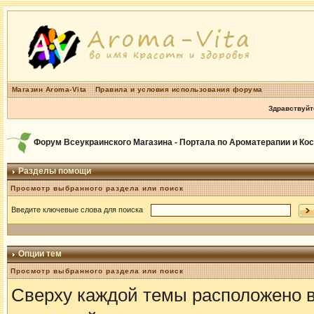
Магазин Aroma-Vita
Правила и условия использования форума
Здравствуйт
Форум Всеукраинского Магазина - Портала по Ароматерапии и Ко
Разделы помощи
Просмотр выбранного раздела или поиск
Введите ключевые слова для поиска
Опции тем
Просмотр выбранного раздела или поиск
Сверху каждой темы расположено 