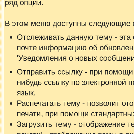
ряд опций.
В этом меню доступны следующие 
Отслеживать данную тему - эта 
почте информацию об обновлени
'Уведомления о новых сообщени
Отправить ссылку - при помощи
нибудь ссылку по электронной п
язык.
Распечатать тему - позволит от
печати, при помощи стандартны
Загрузить тему - отображение т