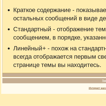
Краткое содержание - показывае
остальных сообщений в виде де
Стандартный - отображение тем
сообщением, в порядке, указан
Линейный+ - похож на стандарт
всегда отображается первым свер
странице темы вы находитесь.
Те
Интернет маг